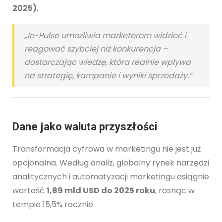
2025)
,
„In-Pulse umożliwia marketerom widzieć i
reagować szybciej niż konkurencja –
dostarczając wiedzę, która realnie wpływa
na strategię, kampanie i wyniki sprzedaży.”
Dane jako waluta przyszłości
Transformacja cyfrowa w marketingu nie jest już
opcjonalna. Według analiz, globalny rynek narzędzi
analitycznych i automatyzacji marketingu osiągnie
wartość
1,89 mld USD do 2025 roku
, rosnąc w
tempie 15,5% rocznie.