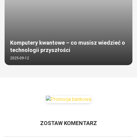
Komputery kwantowe – co musisz wiedzieć o
technologii przyszłości
2025-09-12
ZOSTAW KOMENTARZ