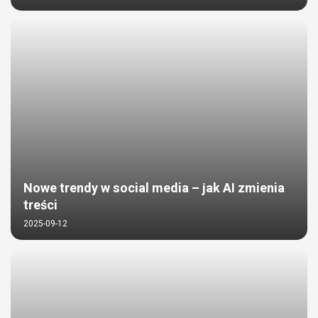
Nowe trendy w social media – jak AI zmienia
treści
2025-09-12