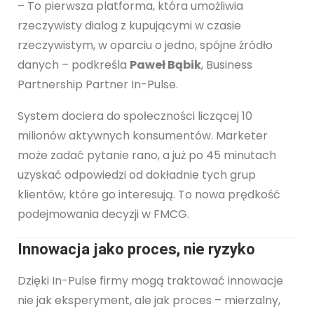
– To pierwsza platforma, która umożliwia
rzeczywisty dialog z kupującymi w czasie
rzeczywistym, w oparciu o jedno, spójne źródło
danych – podkreśla
Paweł Bąbik
, Business
Partnership Partner In-Pulse.
System dociera do społeczności liczącej 10
milionów aktywnych konsumentów. Marketer
może zadać pytanie rano, a już po 45 minutach
uzyskać odpowiedzi od dokładnie tych grup
klientów, które go interesują. To nowa prędkość
podejmowania decyzji w FMCG.
Innowacja jako proces, nie ryzyko
Dzięki In-Pulse firmy mogą traktować innowacje
nie jak eksperyment, ale jak proces – mierzalny,