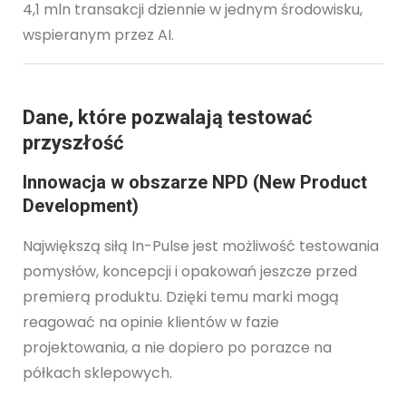
4,1 mln transakcji dziennie w jednym środowisku,
wspieranym przez AI.
Dane, które pozwalają testować
przyszłość
Innowacja w obszarze NPD (New Product
Development)
Największą siłą In-Pulse jest możliwość testowania
pomysłów, koncepcji i opakowań jeszcze przed
premierą produktu. Dzięki temu marki mogą
reagować na opinie klientów w fazie
projektowania, a nie dopiero po porazce na
półkach sklepowych.