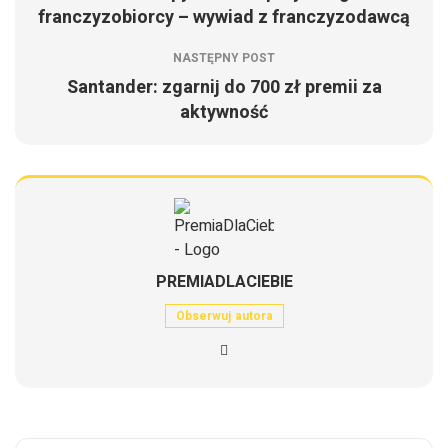
franczyzobiorcy – wywiad z franczyzodawcą
NASTĘPNY POST
Santander: zgarnij do 700 zł premii za
aktywność
PREMIADLACIEBIE
Obserwuj autora