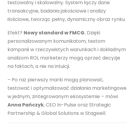
testowalny i skalowalny. System łączy dane
transakcyjne, badania jakościowe i analizy
ilościowe, tworząc pełny, dynamiczny obraz rynku.
Efekt?
Nowy standard w FMCG.
Dzięki
personalizowanym komunikatom, testom
kampanii w rzeczywistych warunkach i dokładnym
analizom ROI, marketerzy mogą oprzeć decyzje
na faktach, a nie na intuicji.
– Po raz pierwszy marki mogą planować,
testować i optymalizować działania marketingowe
w jednym, zintegrowanym ekosystemie – mówi
Anna Pańczyk
, CEO In-Pulse oraz Strategic
Partnership & Global Solutions w Stagwell.