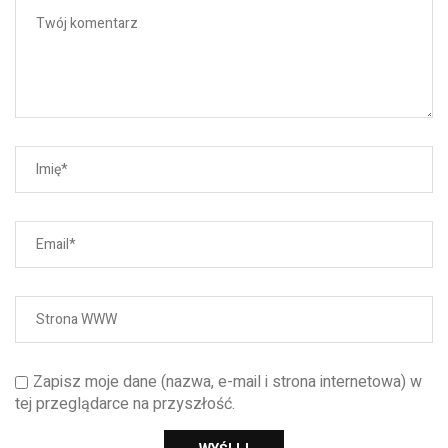
Zapisz moje dane (nazwa, e-mail i strona internetowa) w
tej przeglądarce na przyszłość.