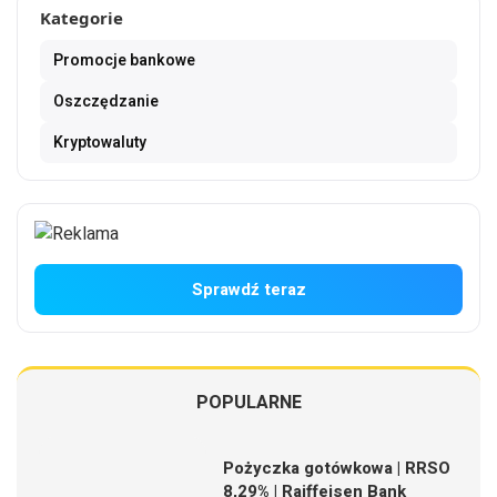
Kategorie
Promocje bankowe
Oszczędzanie
Kryptowaluty
Sprawdź teraz
POPULARNE
Pożyczka gotówkowa | RRSO
8,29% | Raiffeisen Bank