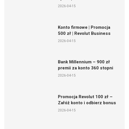
2026-04-15
Konto firmowe | Promocja
500 zł | Revolut Business
2026-04-15
Bank Millennium – 900 zł
premii za konto 360 stopni
2026-04-15
Promocja Revolut 100 zł –
Załóż konto i odbierz bonus
2026-04-15