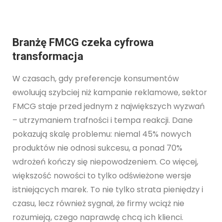
Branżę FMCG czeka cyfrowa
transformacja
W czasach, gdy preferencje konsumentów
ewoluują szybciej niż kampanie reklamowe, sektor
FMCG staje przed jednym z największych wyzwań
– utrzymaniem trafności i tempa reakcji. Dane
pokazują skalę problemu: niemal 45% nowych
produktów nie odnosi sukcesu, a ponad 70%
wdrożeń kończy się niepowodzeniem. Co więcej,
większość nowości to tylko odświeżone wersje
istniejących marek. To nie tylko strata pieniędzy i
czasu, lecz również sygnał, że firmy wciąż nie
rozumieją, czego naprawdę chcą ich klienci.