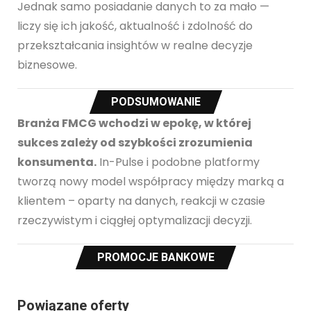
Jednak samo posiadanie danych to za mało —
liczy się ich jakość, aktualność i zdolność do
przekształcania insightów w realne decyzje
biznesowe.
PODSUMOWANIE
Branża FMCG wchodzi w epokę, w której
sukces zależy od szybkości zrozumienia
konsumenta.
In-Pulse i podobne platformy
tworzą nowy model współpracy między marką a
klientem – oparty na danych, reakcji w czasie
rzeczywistym i ciągłej optymalizacji decyzji.
PROMOCJE BANKOWE
Powiązane oferty