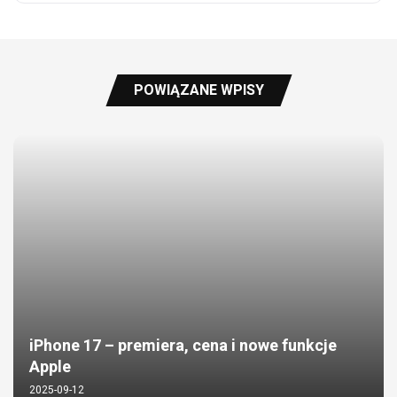
POWIĄZANE WPISY
iPhone 17 – premiera, cena i nowe funkcje
Apple
2025-09-12