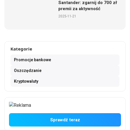
Santander: zgarnij do 700 zł
premii za aktywność
2025-11-21
Kategorie
Promocje bankowe
Oszczędzanie
Kryptowaluty
Sprawdź teraz