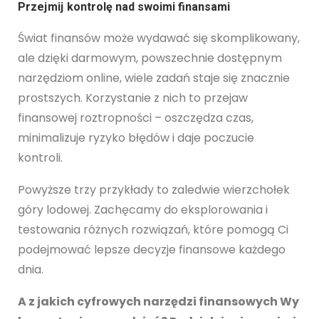
Przejmij kontrolę nad swoimi finansami
Świat finansów może wydawać się skomplikowany,
ale dzięki darmowym, powszechnie dostępnym
narzędziom online, wiele zadań staje się znacznie
prostszych. Korzystanie z nich to przejaw
finansowej roztropności – oszczędza czas,
minimalizuje ryzyko błędów i daje poczucie
kontroli.
Powyższe trzy przykłady to zaledwie wierzchołek
góry lodowej. Zachęcamy do eksplorowania i
testowania różnych rozwiązań, które pomogą Ci
podejmować lepsze decyzje finansowe każdego
dnia.
A z jakich cyfrowych narzędzi finansowych Wy