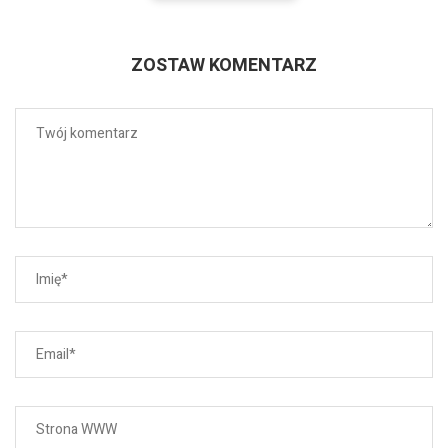
ZOSTAW KOMENTARZ