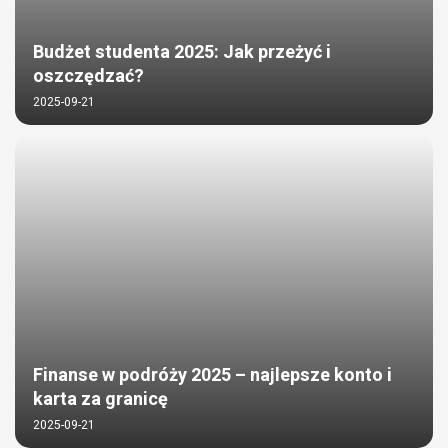
Budżet studenta 2025: Jak przeżyć i
oszczędzać?
2025-09-21
Finanse w podróży 2025 – najlepsze konto i
karta za granicę
2025-09-21