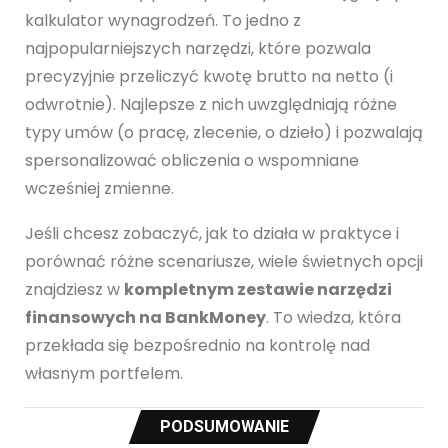
kalkulator wynagrodzeń. To jedno z
najpopularniejszych narzędzi, które pozwala
precyzyjnie przeliczyć kwotę brutto na netto (i
odwrotnie). Najlepsze z nich uwzględniają różne
typy umów (o pracę, zlecenie, o dzieło) i pozwalają
spersonalizować obliczenia o wspomniane
wcześniej zmienne.
Jeśli chcesz zobaczyć, jak to działa w praktyce i
porównać różne scenariusze, wiele świetnych opcji
znajdziesz w
kompletnym zestawie narzędzi
finansowych na BankMoney
. To wiedza, która
przekłada się bezpośrednio na kontrolę nad
własnym portfelem.
PODSUMOWANIE