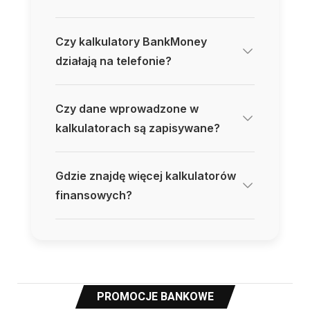
Czy kalkulatory BankMoney
działają na telefonie?
Czy dane wprowadzone w
kalkulatorach są zapisywane?
Gdzie znajdę więcej kalkulatorów
finansowych?
PROMOCJE BANKOWE