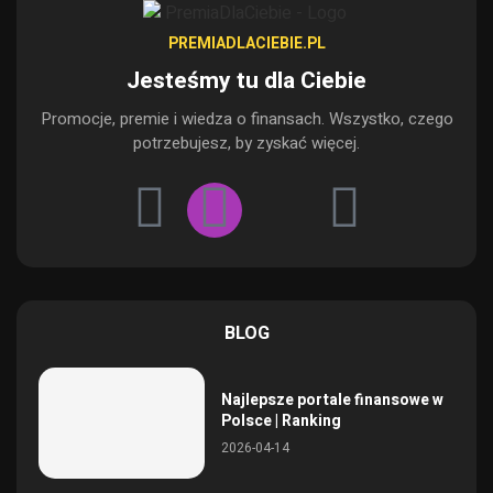
PREMIADLACIEBIE.PL
Jesteśmy tu dla Ciebie
Promocje, premie i wiedza o finansach. Wszystko, czego
potrzebujesz, by zyskać więcej.
BLOG
Najlepsze portale finansowe w
Polsce | Ranking
2026-04-14