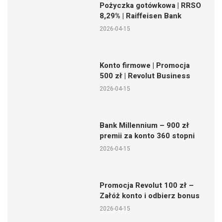
Pożyczka gotówkowa | RRSO
8,29% | Raiffeisen Bank
2026-04-15
Konto firmowe | Promocja
500 zł | Revolut Business
2026-04-15
Bank Millennium – 900 zł
premii za konto 360 stopni
2026-04-15
Promocja Revolut 100 zł –
Załóż konto i odbierz bonus
2026-04-15