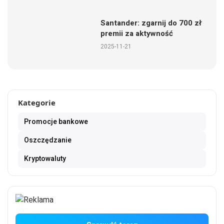
Santander: zgarnij do 700 zł
premii za aktywność
2025-11-21
Kategorie
Promocje bankowe
Oszczędzanie
Kryptowaluty