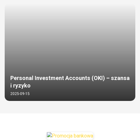
Personal Investment Accounts (OKI) – szansa
i ryzyko
2025-09-15