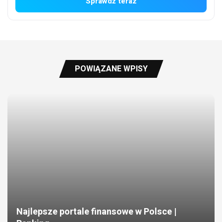
Sprawdź teraz
POWIĄZANE WPISY
Najlepsze portale finansowe w Polsce |