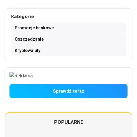
Kategorie
Promocje bankowe
Oszczędzanie
Kryptowaluty
Sprawdź teraz
POPULARNE