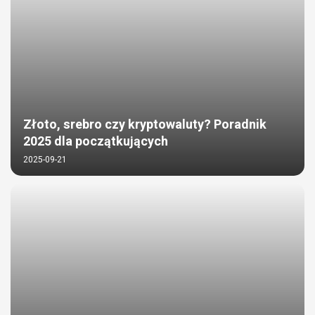
Złoto, srebro czy kryptowaluty? Poradnik
2025 dla początkujących
2025-09-21