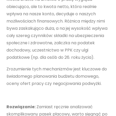
obiecująco, ale to kwota netto, która realnie
wpływa na nasze konto, decyduje o naszych
możliwościach finansowych. Różnica między nimi
bywa zaskakująco duża, a na jej wysokość wpływa
cały szereg czynników: składki na ubezpieczenia
społeczne i zdrowotne, zaliczka na podatek
dochodowy, uczestnictwo w PPK czy ulgi
podatkowe (np. dla osób do 26. roku życia).
Zrozumienie tych mechanizmów jest kluczowe do
świadomego planowania budżetu domowego,
oceny ofert pracy czy negocjowania podwyżki.
Rozwiązanie:
Zamiast ręcznie analizować
skomplikowany pasek płacowy, warto sięgnąć po